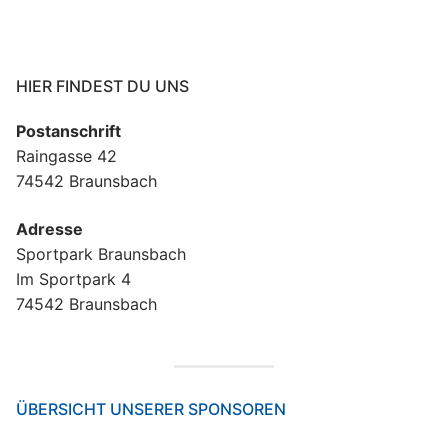
HIER FINDEST DU UNS
Postanschrift
Raingasse 42
74542 Braunsbach
Adresse
Sportpark Braunsbach
Im Sportpark 4
74542 Braunsbach
ÜBERSICHT UNSERER SPONSOREN