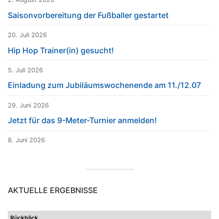
Saisonvorbereitung der Fußballer gestartet
20. Juli 2026
Hip Hop Trainer(in) gesucht!
5. Juli 2026
Einladung zum Jubiläumswochenende am 11./12.07
29. Juni 2026
Jetzt für das 9-Meter-Turnier anmelden!
8. Juni 2026
AKTUELLE ERGEBNISSE
Rückblick