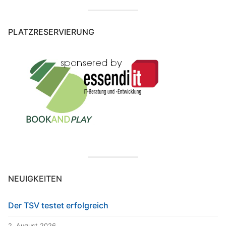
PLATZRESERVIERUNG
NEUIGKEITEN
Der TSV testet erfolgreich
2. August 2026