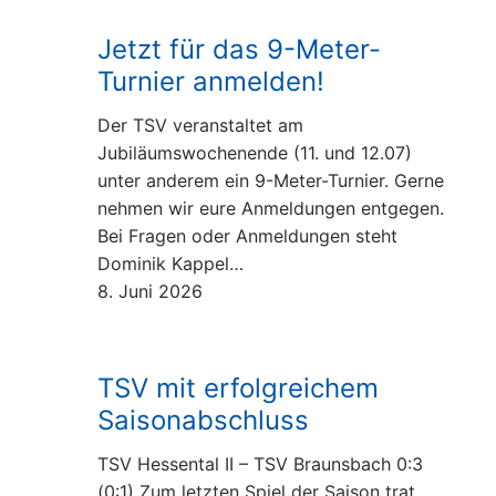
Jetzt für das 9-Meter-
Turnier anmelden!
Der TSV veranstaltet am
Jubiläumswochenende (11. und 12.07)
unter anderem ein 9-Meter-Turnier. Gerne
nehmen wir eure Anmeldungen entgegen.
Bei Fragen oder Anmeldungen steht
Dominik Kappel…
8. Juni 2026
TSV mit erfolgreichem
Saisonabschluss
TSV Hessental II – TSV Braunsbach 0:3
(0:1) Zum letzten Spiel der Saison trat